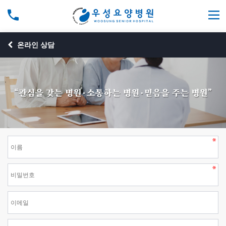
온라인 상담